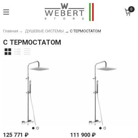
0
Главная
→
ДУШЕВЫЕ СИСТЕМЫ
С ТЕРМОСТАТОМ
→
С ТЕРМОСТАТОМ
125 771
₽
111 900
₽