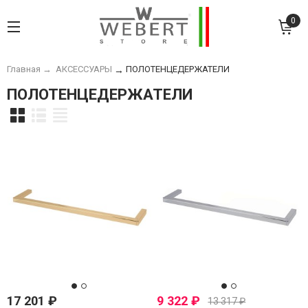
0
Главная
→
АКСЕССУАРЫ
ПОЛОТЕНЦЕДЕРЖАТЕЛИ
→
ПОЛОТЕНЦЕДЕРЖАТЕЛИ
17 201
₽
9 322
₽
13 317
₽